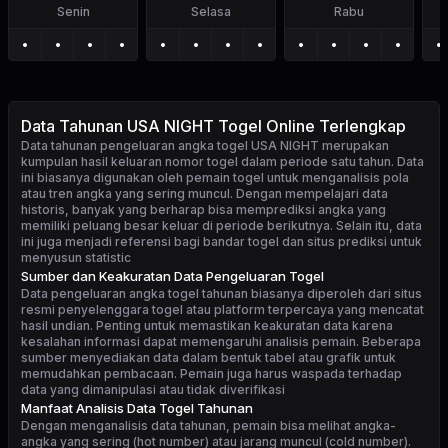
Senin
Selasa
Rabu
•
•
•
•
•
•
•
•
•
•
•
•
•
Data Tahunan USA NIGHT Togel Online Terlengkap
Data tahunan pengeluaran angka togel USA NIGHT
merupakan
kumpulan hasil keluaran nomor togel dalam periode satu tahun. Data
ini biasanya digunakan oleh pemain togel untuk menganalisis pola
atau tren angka yang sering muncul. Dengan mempelajari data
historis, banyak yang berharap bisa memprediksi angka yang
memiliki peluang besar keluar di periode berikutnya. Selain itu, data
ini juga menjadi referensi bagi bandar togel dan situs prediksi untuk
menyusun statistic
Sumber dan Keakuratan Data Pengeluaran Togel
Data pengeluaran angka togel tahunan biasanya diperoleh dari situs
resmi penyelenggara togel atau platform terpercaya yang mencatat
hasil undian. Penting untuk memastikan keakuratan data karena
kesalahan informasi dapat memengaruhi analisis pemain. Beberapa
sumber menyediakan data dalam bentuk tabel atau grafik untuk
memudahkan pembacaan. Pemain juga harus waspada terhadap
data yang dimanipulasi atau tidak diverifikasi
Manfaat Analisis Data Togel Tahunan
Dengan menganalisis data tahunan, pemain bisa melihat angka-
angka yang sering (hot number) atau jarang muncul (cold number).