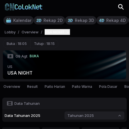
Kalendar
Rekap 2D
Rekap 3D
Rekap 4D
Lobby
/
Overview
/
USA NIGHT
Buka :
18:05
Tutup :
18:15
BUKA
09 Agt
US
USA NIGHT
Overview
Result
Paito Harian
Paito Warna
Pola Dasar
Bo
Data Tahunan
Data
Tahunan 2025
Tahunan 2025