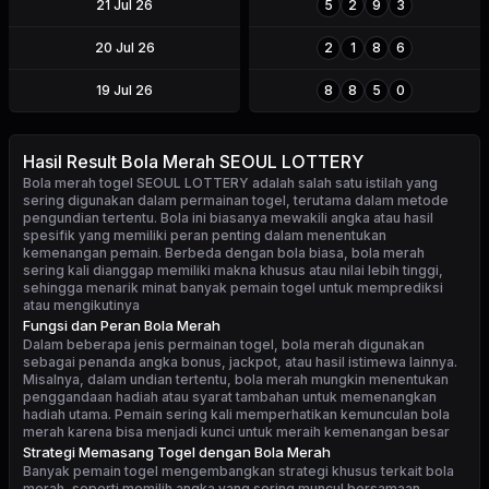
21 Jul 26
5
2
9
3
20 Jul 26
2
1
8
6
19 Jul 26
8
8
5
0
Hasil Result Bola Merah SEOUL LOTTERY
Bola merah togel SEOUL LOTTERY
adalah salah satu istilah yang
sering digunakan dalam permainan togel, terutama dalam metode
pengundian tertentu. Bola ini biasanya mewakili angka atau hasil
spesifik yang memiliki peran penting dalam menentukan
kemenangan pemain. Berbeda dengan bola biasa, bola merah
sering kali dianggap memiliki makna khusus atau nilai lebih tinggi,
sehingga menarik minat banyak pemain togel untuk memprediksi
atau mengikutinya
Fungsi dan Peran Bola Merah
Dalam beberapa jenis permainan togel, bola merah digunakan
sebagai penanda angka bonus, jackpot, atau hasil istimewa lainnya.
Misalnya, dalam undian tertentu, bola merah mungkin menentukan
penggandaan hadiah atau syarat tambahan untuk memenangkan
hadiah utama. Pemain sering kali memperhatikan kemunculan bola
merah karena bisa menjadi kunci untuk meraih kemenangan besar
Strategi Memasang Togel dengan Bola Merah
Banyak pemain togel mengembangkan strategi khusus terkait bola
merah, seperti memilih angka yang sering muncul bersamaan