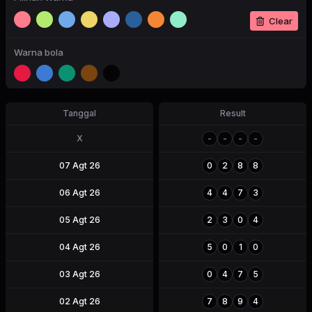
Clear
Warna bola
Tanggal
Result
X
-
-
-
-
07 Agt 26
0
2
8
8
06 Agt 26
4
4
7
3
05 Agt 26
2
3
0
4
04 Agt 26
5
0
1
0
03 Agt 26
0
4
7
5
02 Agt 26
7
8
9
4