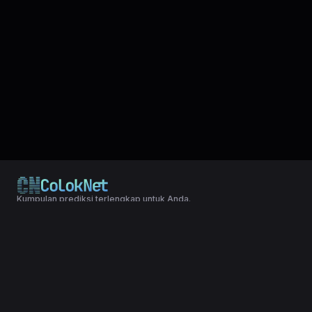
Kumpulan prediksi terlengkap untuk Anda.
© 2024 Copyright LXGroup. All rights reserved.
Terms & Conditions
|
Privacy Policy
bola merah SEOUL LOTTERY dibuat dalam bentuk kombinasi dibuat
untuk mempermudah togelers dalam membandingkan pola data
paito lainnya seperti : HK , SDY dan SGP. Bola Merah sering terjadi
kesamaan pola pada kedua pasaran togel untuk memprediksi
angka jitu hari ini dari Bola Fortunes terbaru