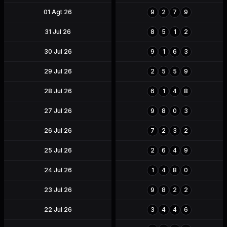
01 Agt 26
9
2
7
9
31 Jul 26
8
5
1
2
30 Jul 26
9
1
6
3
29 Jul 26
2
5
5
9
28 Jul 26
6
1
4
8
27 Jul 26
9
8
0
3
26 Jul 26
7
2
3
2
25 Jul 26
2
6
4
9
24 Jul 26
1
4
8
0
23 Jul 26
9
8
2
2
22 Jul 26
3
4
4
6