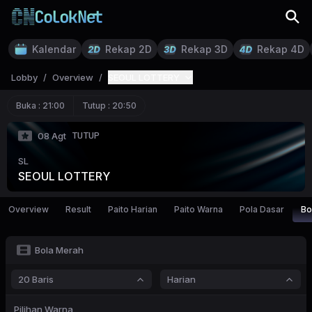
Kalendar
Rekap 2D
Rekap 3D
Rekap 4D
Lobby
/
Overview
/
SEOUL LOTTERY
Buka :
21:00
Tutup :
20:50
TUTUP
08 Agt
SL
SEOUL LOTTERY
Overview
Result
Paito Harian
Paito Warna
Pola Dasar
Bo
Bola Merah
20 Baris
Harian
Pilihan Warna