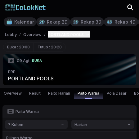
Kalendar
Rekap 2D
Rekap 3D
Rekap 4D
Lobby
/
Overview
/
PORTLAND POOLS
Buka :
20:00
Tutup :
20:20
BUKA
09 Agt
PRP
PORTLAND POOLS
Overview
Result
Paito Harian
Paito Warna
Pola Dasar
Bo
Paito Warna
7 Kolom
Harian
Pilihan Warna