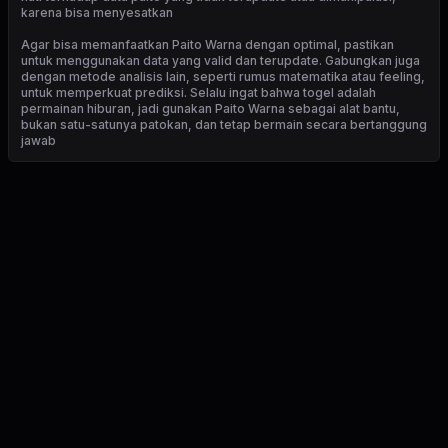
karena bisa menyesatkan
Agar bisa memanfaatkan Paito Warna dengan optimal, pastikan
untuk menggunakan data yang valid dan terupdate. Gabungkan juga
dengan metode analisis lain, seperti rumus matematika atau feeling,
untuk memperkuat prediksi. Selalu ingat bahwa togel adalah
permainan hiburan, jadi gunakan Paito Warna sebagai alat bantu,
bukan satu-satunya patokan, dan tetap bermain secara bertanggung
jawab