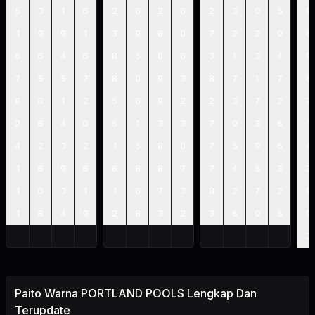
5
3
1
6
2
6
2
6
2
3
0
5
9
1
9
9
1
3
9
6
0
7
2
2
0
6
6
6
4
6
8
5
0
6
3
1
3
4
9
7
5
5
7
8
0
9
3
8
7
1
7
6
8
8
1
2
5
6
9
2
2
3
7
2
7
2
6
4
0
5
1
3
3
7
0
3
6
1
4
2
3
2
1
5
8
0
7
5
9
6
4
1
6
9
6
6
8
8
7
7
4
5
3
3
1
0
3
1
1
6
7
3
8
2
7
2
9
1
8
4
9
2
8
3
2
3
6
0
5
9
3
Paito Warna PORTLAND POOLS Lengkap Dan
Terupdate