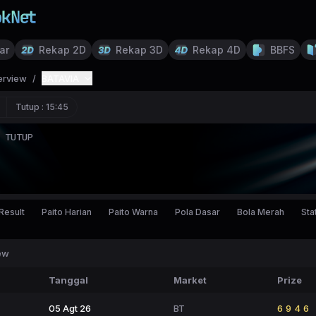
ar
Rekap 2D
Rekap 3D
Rekap 4D
BBFS
erview
/
BATAVIA
Tutup :
15:45
TUTUP
Result
Paito Harian
Paito Warna
Pola Dasar
Bola Merah
Stat
ew
Tanggal
Market
Prize
05 Agt 26
BT
6946