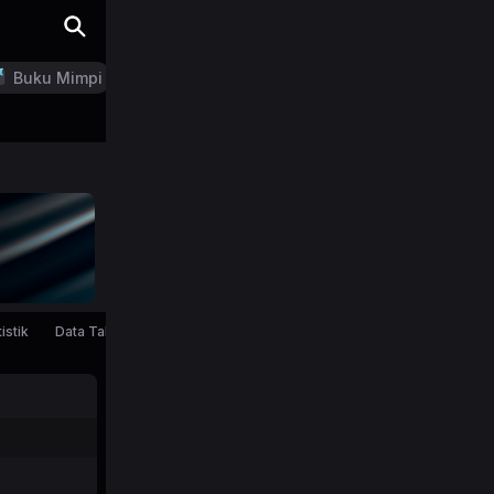
Buku Mimpi
LN Generator
istik
Data Tahunan