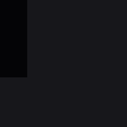
tistik, shio