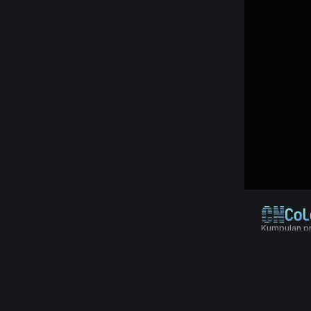
Kumpulan pr
© 2024 Copy
Terms & Con
Kumpulan dat
dll