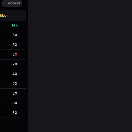
Terkecil
Ekor
14
X
5
X
3
X
2
X
7
X
4
X
9
X
3
X
8
X
6
X